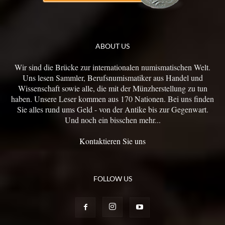
ABOUT US
Wir sind die Brücke zur internationalen numismatischen Welt.
Uns lesen Sammler, Berufsnumismatiker aus Handel und
Wissenschaft sowie alle, die mit der Münzherstellung zu tun
haben. Unsere Leser kommen aus 170 Nationen. Bei uns finden
Sie alles rund ums Geld - von der Antike bis zur Gegenwart.
Und noch ein bisschen mehr...
Kontaktieren Sie uns
FOLLOW US