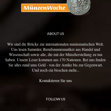
ABOUT US
Wir sind die Brücke zur internationalen numismatischen Welt.
Uns lesen Sammler, Berufsnumismatiker aus Handel und
Wissenschaft sowie alle, die mit der Münzherstellung zu tun
haben. Unsere Leser kommen aus 170 Nationen. Bei uns finden
Sie alles rund ums Geld - von der Antike bis zur Gegenwart.
Und noch ein bisschen mehr...
Kontaktieren Sie uns
FOLLOW US