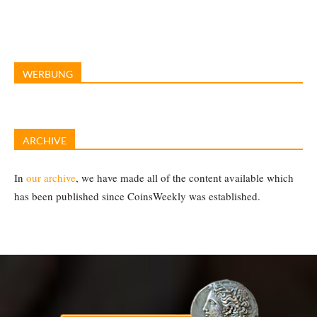
WERBUNG
ARCHIVE
In
our archive
, we have made all of the content available which
has been published since CoinsWeekly was established.