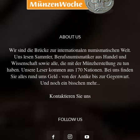
ABOUT US
Wir sind die Brücke zur internationalen numismatischen Welt.
Uns lesen Sammler, Berufsnumismatiker aus Handel und
Wissenschaft sowie alle, die mit der Münzherstellung zu tun
haben. Unsere Leser kommen aus 170 Nationen. Bei uns finden
Sie alles rund ums Geld - von der Antike bis zur Gegenwart.
Und noch ein bisschen mehr...
Kontaktieren Sie uns
FOLLOW US