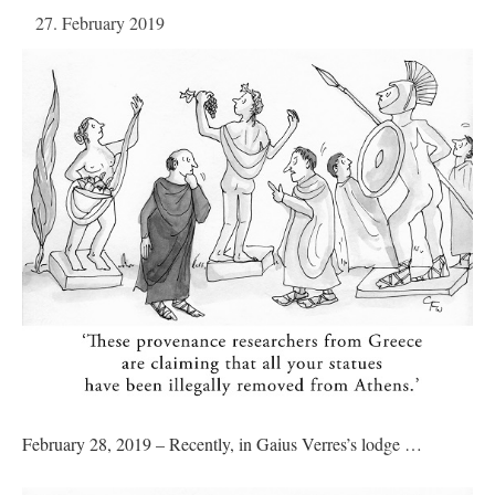
27. February 2019
February 28, 2019 – Recently, in Gaius Verres’s lodge …