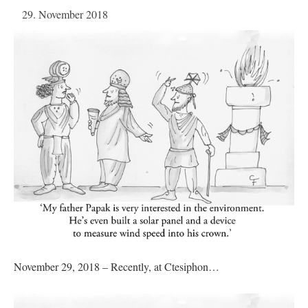
29. November 2018
November 29, 2018 – Recently, at Ctesiphon…