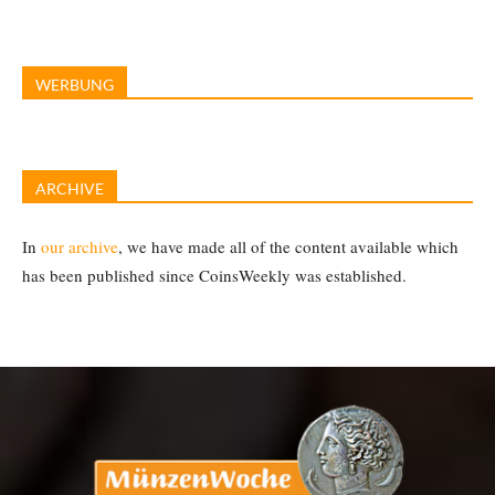
WERBUNG
ARCHIVE
In
our archive
, we have made all of the content available which
has been published since CoinsWeekly was established.