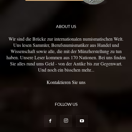
ABOUT US
Wir sind die Brücke zur internationalen numismatischen Welt.
Uns lesen Sammler, Berufsnumismatiker aus Handel und
Wissenschaft sowie alle, die mit der Münzherstellung zu tun
haben. Unsere Leser kommen aus 170 Nationen. Bei uns finden
Sie alles rund ums Geld - von der Antike bis zur Gegenwart.
Und noch ein bisschen mehr...
Kontaktieren Sie uns
FOLLOW US