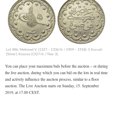
Lot 486: Mehmed V. (1327 – 1336 H. / 1909 – 1918). 5 Kurush
(Silver). Kosova (1327 H. / Year 3).
You can place your maximum bids before the auction – or during
the live auction, during which you can bid on the lots in real time
and actively influence the auction process, similar to a floor
auction. The Live Auction starts on Sunday, 15. September
2019, at 17.00 CEST.