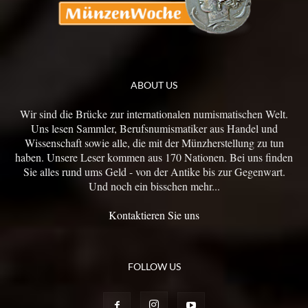
ABOUT US
Wir sind die Brücke zur internationalen numismatischen Welt.
Uns lesen Sammler, Berufsnumismatiker aus Handel und
Wissenschaft sowie alle, die mit der Münzherstellung zu tun
haben. Unsere Leser kommen aus 170 Nationen. Bei uns finden
Sie alles rund ums Geld - von der Antike bis zur Gegenwart.
Und noch ein bisschen mehr...
Kontaktieren Sie uns
FOLLOW US