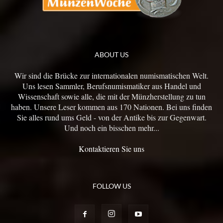
ABOUT US
Wir sind die Brücke zur internationalen numismatischen Welt.
Uns lesen Sammler, Berufsnumismatiker aus Handel und
Wissenschaft sowie alle, die mit der Münzherstellung zu tun
haben. Unsere Leser kommen aus 170 Nationen. Bei uns finden
Sie alles rund ums Geld - von der Antike bis zur Gegenwart.
Und noch ein bisschen mehr...
Kontaktieren Sie uns
FOLLOW US