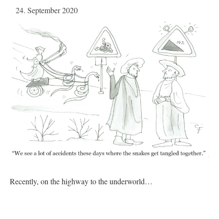
24. September 2020
Recently, on the highway to the underworld…