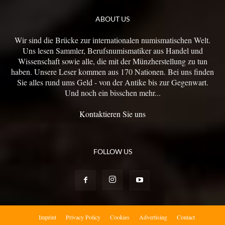
ABOUT US
Wir sind die Brücke zur internationalen numismatischen Welt.
Uns lesen Sammler, Berufsnumismatiker aus Handel und
Wissenschaft sowie alle, die mit der Münzherstellung zu tun
haben. Unsere Leser kommen aus 170 Nationen. Bei uns finden
Sie alles rund ums Geld - von der Antike bis zur Gegenwart.
Und noch ein bisschen mehr...
Kontaktieren Sie uns
FOLLOW US
Imprint
Privacy Policy
Cookies
Advertising
Contact