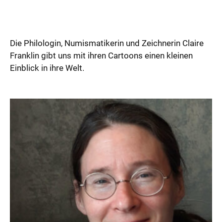
Die Philologin, Numismatikerin und Zeichnerin Claire
Franklin gibt uns mit ihren Cartoons einen kleinen
Einblick in ihre Welt.