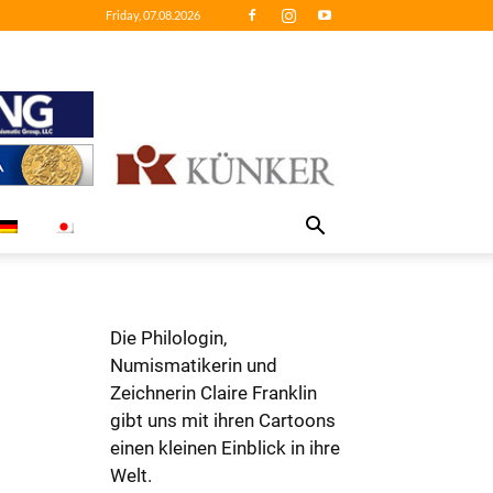
Friday, 07.08.2026
Die Philologin,
Numismatikerin und
Zeichnerin Claire Franklin
gibt uns mit ihren Cartoons
einen kleinen Einblick in ihre
Welt.