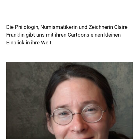
Die Philologin, Numismatikerin und Zeichnerin Claire
Franklin gibt uns mit ihren Cartoons einen kleinen
Einblick in ihre Welt.