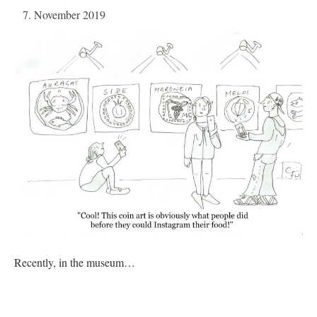
7. November 2019
Recently, in the museum…