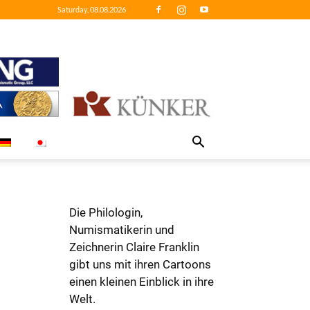
Saturday, 08.08.2026
Die Philologin,
Numismatikerin und
Zeichnerin Claire Franklin
gibt uns mit ihren Cartoons
einen kleinen Einblick in ihre
Welt.