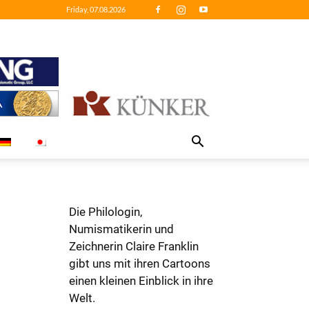
Friday, 07.08.2026
Die Philologin,
Numismatikerin und
Zeichnerin Claire Franklin
gibt uns mit ihren Cartoons
einen kleinen Einblick in ihre
Welt.