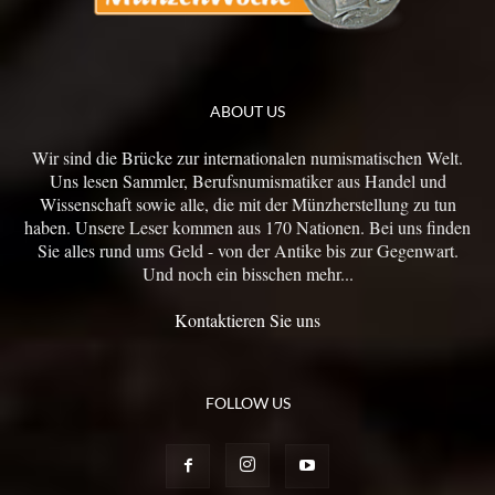
ABOUT US
Wir sind die Brücke zur internationalen numismatischen Welt.
Uns lesen Sammler, Berufsnumismatiker aus Handel und
Wissenschaft sowie alle, die mit der Münzherstellung zu tun
haben. Unsere Leser kommen aus 170 Nationen. Bei uns finden
Sie alles rund ums Geld - von der Antike bis zur Gegenwart.
Und noch ein bisschen mehr...
Kontaktieren Sie uns
FOLLOW US