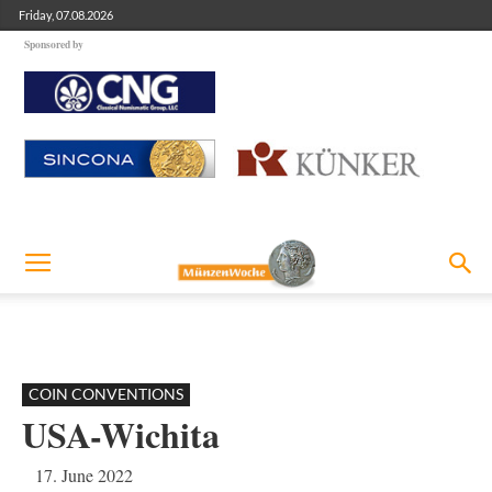
Friday, 07.08.2026
Sponsored by
COIN CONVENTIONS
USA-Wichita
17. June 2022