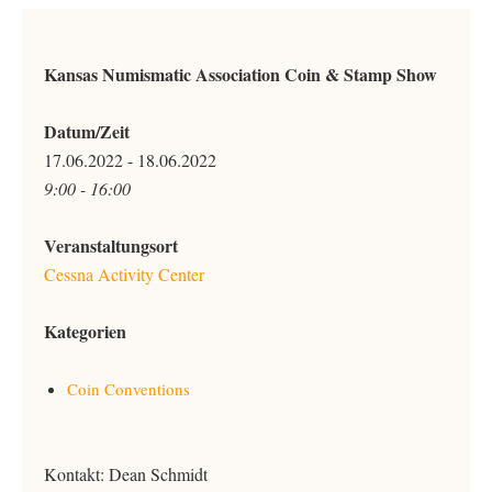
Kansas Numismatic Association Coin & Stamp Show
Datum/Zeit
17.06.2022 - 18.06.2022
9:00 - 16:00
Veranstaltungsort
Cessna Activity Center
Kategorien
Coin Conventions
Kontakt: Dean Schmidt