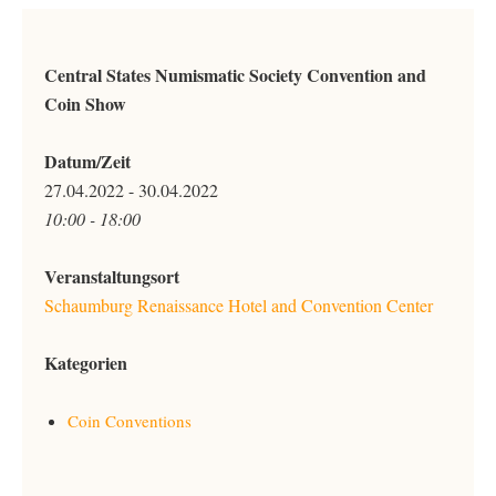
Central States Numismatic Society Convention and
Coin Show
Datum/Zeit
27.04.2022 - 30.04.2022
10:00 - 18:00
Veranstaltungsort
Schaumburg Renaissance Hotel and Convention Center
Kategorien
Coin Conventions