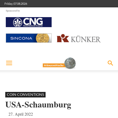
Friday, 07.08.2026
Sponsored by
COIN CONVENTIONS
USA-Schaumburg
27. April 2022