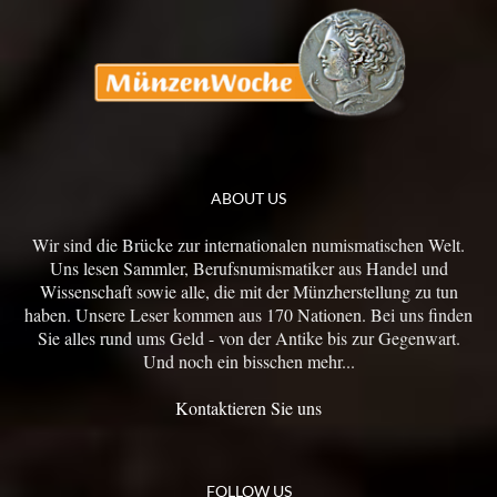
ABOUT US
Wir sind die Brücke zur internationalen numismatischen Welt.
Uns lesen Sammler, Berufsnumismatiker aus Handel und
Wissenschaft sowie alle, die mit der Münzherstellung zu tun
haben. Unsere Leser kommen aus 170 Nationen. Bei uns finden
Sie alles rund ums Geld - von der Antike bis zur Gegenwart.
Und noch ein bisschen mehr...
Kontaktieren Sie uns
FOLLOW US