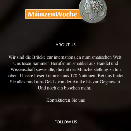
ABOUT US
Wir sind die Brücke zur internationalen numismatischen Welt.
Uns lesen Sammler, Berufsnumismatiker aus Handel und
Wissenschaft sowie alle, die mit der Münzherstellung zu tun
haben. Unsere Leser kommen aus 170 Nationen. Bei uns finden
Sie alles rund ums Geld - von der Antike bis zur Gegenwart.
Und noch ein bisschen mehr...
Kontaktieren Sie uns
FOLLOW US