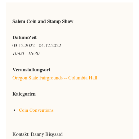
Salem Coin and Stamp Show
Datum/Zeit
03.12.2022 - 04.12.2022
10:00 - 16:30
Veranstaltungsort
Oregon State Fairgrounds -- Columbia Hall
Kategorien
Coin Conventions
Kontakt: Danny Bisgaard