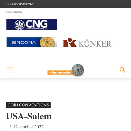
Thursday, 06.08.2026
Sponsored by
COIN CONVENTIONS
USA-Salem
3. December 2022