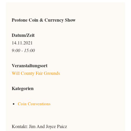
Peotone Coin & Currency Show
Datum/Zeit
14.11.2021
9:00 - 15:00
Veranstaltungsort
Will County Fair Grounds
Kategorien
Coin Conventions
Kontakt: Jim And Joyce Paicz