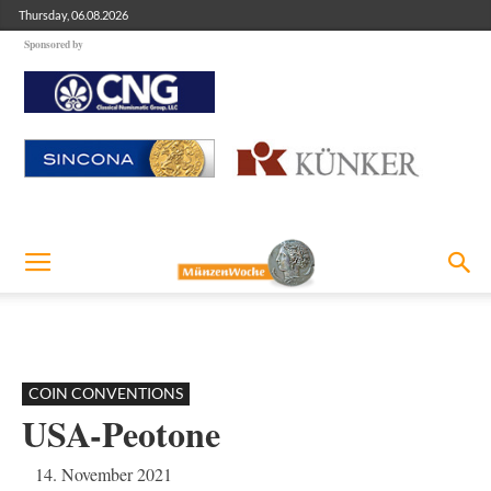
Thursday, 06.08.2026
Sponsored by
COIN CONVENTIONS
USA-Peotone
14. November 2021