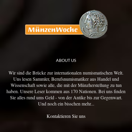
ABOUT US
Wir sind die Brücke zur internationalen numismatischen Welt.
Uns lesen Sammler, Berufsnumismatiker aus Handel und
Wissenschaft sowie alle, die mit der Münzherstellung zu tun
haben. Unsere Leser kommen aus 170 Nationen. Bei uns finden
Sie alles rund ums Geld - von der Antike bis zur Gegenwart.
Und noch ein bisschen mehr...
Kontaktieren Sie uns