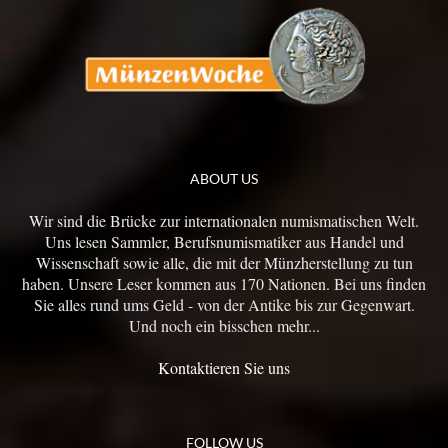
ABOUT US
Wir sind die Brücke zur internationalen numismatischen Welt.
Uns lesen Sammler, Berufsnumismatiker aus Handel und
Wissenschaft sowie alle, die mit der Münzherstellung zu tun
haben. Unsere Leser kommen aus 170 Nationen. Bei uns finden
Sie alles rund ums Geld - von der Antike bis zur Gegenwart.
Und noch ein bisschen mehr...
Kontaktieren Sie uns
FOLLOW US