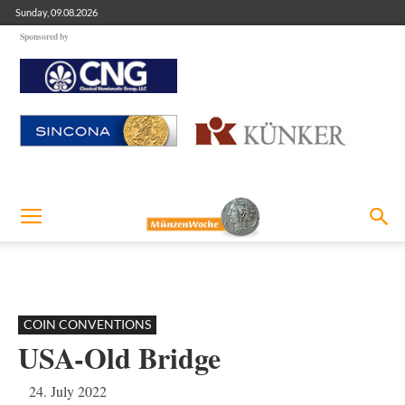
Sunday, 09.08.2026
Sponsored by
COIN CONVENTIONS
USA-Old Bridge
24. July 2022