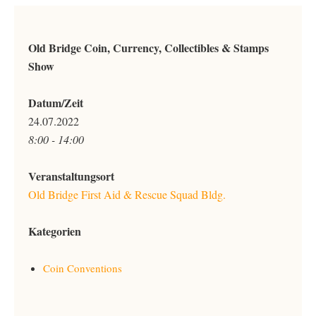
Old Bridge Coin, Currency, Collectibles & Stamps
Show
Datum/Zeit
24.07.2022
8:00 - 14:00
Veranstaltungsort
Old Bridge First Aid & Rescue Squad Bldg.
Kategorien
Coin Conventions