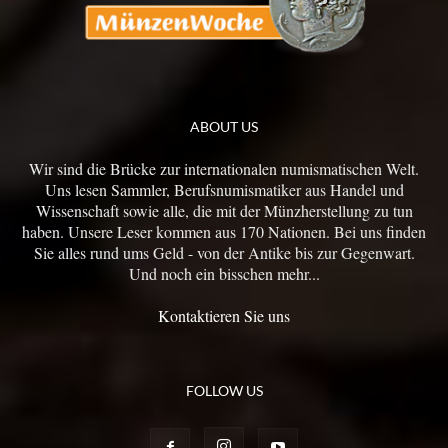
ABOUT US
Wir sind die Brücke zur internationalen numismatischen Welt.
Uns lesen Sammler, Berufsnumismatiker aus Handel und
Wissenschaft sowie alle, die mit der Münzherstellung zu tun
haben. Unsere Leser kommen aus 170 Nationen. Bei uns finden
Sie alles rund ums Geld - von der Antike bis zur Gegenwart.
Und noch ein bisschen mehr...
Kontaktieren Sie uns
FOLLOW US