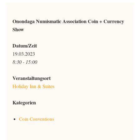
Onondaga Numismatic Association Coin + Currency
Show
Datum/Zeit
19.03.2023
8:30 - 15:00
Veranstaltungsort
Holiday Inn & Suites
Kategorien
Coin Conventions