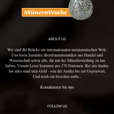
ABOUT US
Wir sind die Brücke zur internationalen numismatischen Welt.
Uns lesen Sammler, Berufsnumismatiker aus Handel und
Wissenschaft sowie alle, die mit der Münzherstellung zu tun
haben. Unsere Leser kommen aus 170 Nationen. Bei uns finden
Sie alles rund ums Geld - von der Antike bis zur Gegenwart.
Und noch ein bisschen mehr...
Kontaktieren Sie uns
FOLLOW US