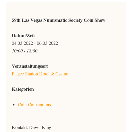
59th Las Vegas Numismatic Society Coin Show
Datum/Zeit
04.03.2022 - 06.03.2022
10:00 - 18:00
Veranstaltungsort
Palace Station Hotel & Casino
Kategorien
Coin Conventions
Kontakt: Dawn King