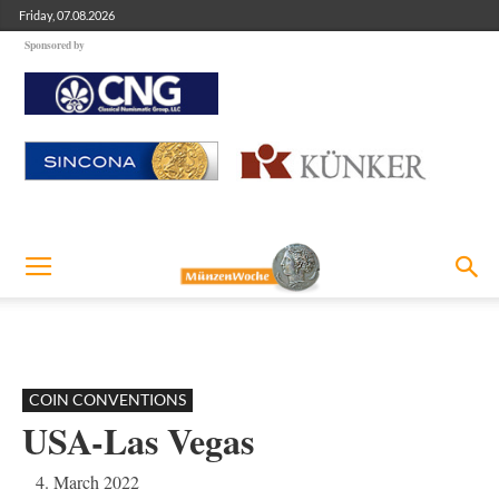
Friday, 07.08.2026
Sponsored by
COIN CONVENTIONS
USA-Las Vegas
4. March 2022