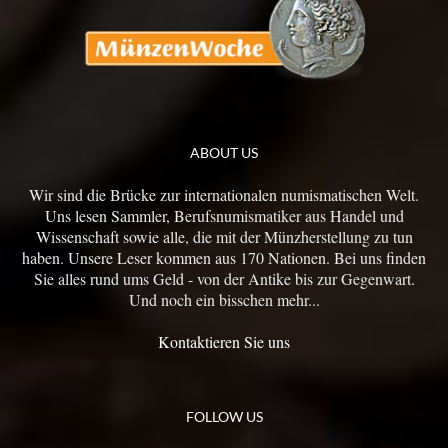
ABOUT US
Wir sind die Brücke zur internationalen numismatischen Welt.
Uns lesen Sammler, Berufsnumismatiker aus Handel und
Wissenschaft sowie alle, die mit der Münzherstellung zu tun
haben. Unsere Leser kommen aus 170 Nationen. Bei uns finden
Sie alles rund ums Geld - von der Antike bis zur Gegenwart.
Und noch ein bisschen mehr...
Kontaktieren Sie uns
FOLLOW US