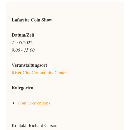
Lafayette Coin Show
Datum/Zeit
21.05.2022
9:00 - 15:00
Veranstaltungsort
River City Community Center
Kategorien
Coin Conventions
Kontakt: Richard Carson