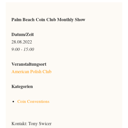
Palm Beach Coin Club Monthly Show
Datum/Zeit
28.08.2022
9:00 - 15:00
Veranstaltungsort
American Polish Club
Kategorien
Coin Conventions
Kontakt: Tony Swicer