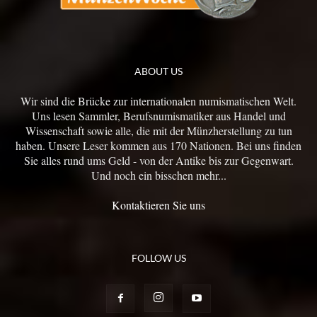
ABOUT US
Wir sind die Brücke zur internationalen numismatischen Welt.
Uns lesen Sammler, Berufsnumismatiker aus Handel und
Wissenschaft sowie alle, die mit der Münzherstellung zu tun
haben. Unsere Leser kommen aus 170 Nationen. Bei uns finden
Sie alles rund ums Geld - von der Antike bis zur Gegenwart.
Und noch ein bisschen mehr...
Kontaktieren Sie uns
FOLLOW US