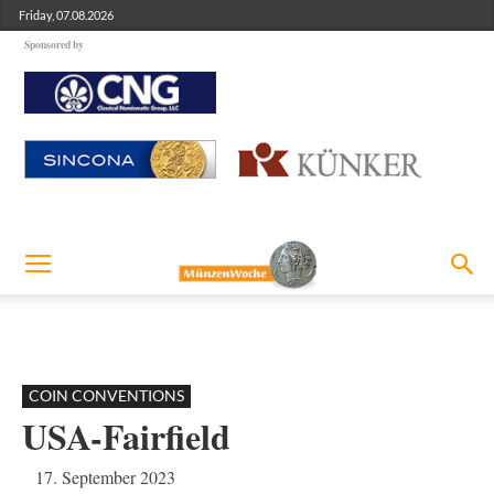
Friday, 07.08.2026
Sponsored by
COIN CONVENTIONS
USA-Fairfield
17. September 2023