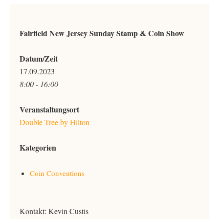
Fairfield New Jersey Sunday Stamp & Coin Show
Datum/Zeit
17.09.2023
8:00 - 16:00
Veranstaltungsort
Double Tree by Hilton
Kategorien
Coin Conventions
Kontakt: Kevin Custis