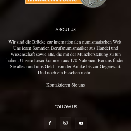
ABOUT US
Wir sind die Brücke zur internationalen numismatischen Welt.
Uns lesen Sammler, Berufsnumismatiker aus Handel und
Wissenschaft sowie alle, die mit der Münzherstellung zu tun
haben. Unsere Leser kommen aus 170 Nationen. Bei uns finden
Sie alles rund ums Geld - von der Antike bis zur Gegenwart.
Und noch ein bisschen mehr...
Kontaktieren Sie uns
FOLLOW US