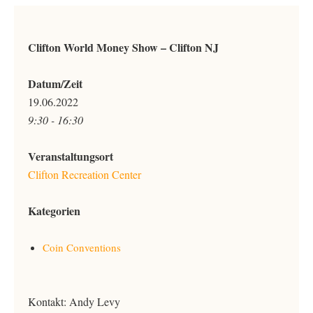
Clifton World Money Show – Clifton NJ
Datum/Zeit
19.06.2022
9:30 - 16:30
Veranstaltungsort
Clifton Recreation Center
Kategorien
Coin Conventions
Kontakt: Andy Levy