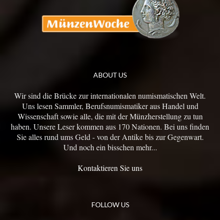
ABOUT US
Wir sind die Brücke zur internationalen numismatischen Welt.
Uns lesen Sammler, Berufsnumismatiker aus Handel und
Wissenschaft sowie alle, die mit der Münzherstellung zu tun
haben. Unsere Leser kommen aus 170 Nationen. Bei uns finden
Sie alles rund ums Geld - von der Antike bis zur Gegenwart.
Und noch ein bisschen mehr...
Kontaktieren Sie uns
FOLLOW US