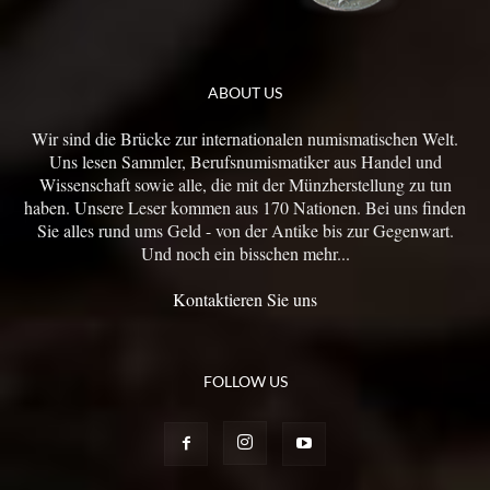
ABOUT US
Wir sind die Brücke zur internationalen numismatischen Welt.
Uns lesen Sammler, Berufsnumismatiker aus Handel und
Wissenschaft sowie alle, die mit der Münzherstellung zu tun
haben. Unsere Leser kommen aus 170 Nationen. Bei uns finden
Sie alles rund ums Geld - von der Antike bis zur Gegenwart.
Und noch ein bisschen mehr...
Kontaktieren Sie uns
FOLLOW US