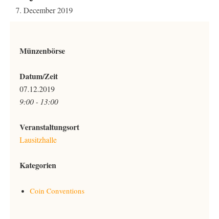
7. December 2019
Münzenbörse
Datum/Zeit
07.12.2019
9:00 - 13:00
Veranstaltungsort
Lausitzhalle
Kategorien
Coin Conventions