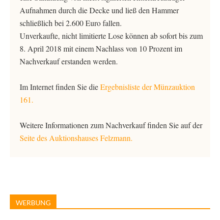
Aufnahmen durch die Decke und ließ den Hammer
schließlich bei 2.600 Euro fallen.
Unverkaufte, nicht limitierte Lose können ab sofort bis zum
8. April 2018 mit einem Nachlass von 10 Prozent im
Nachverkauf erstanden werden.
Im Internet finden Sie die
Ergebnisliste der Münzauktion
161.
Weitere Informationen zum Nachverkauf finden Sie auf der
Seite des Auktionshauses Felzmann.
WERBUNG