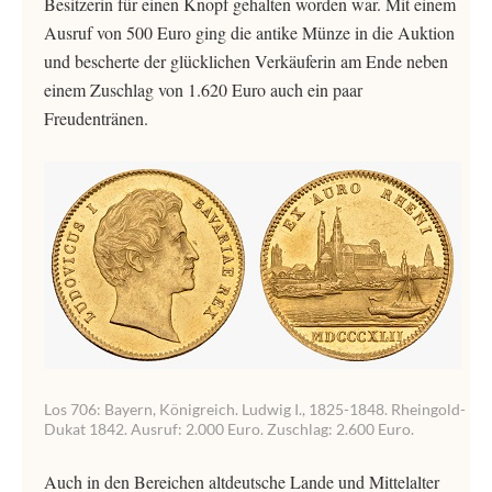
Besitzerin für einen Knopf gehalten worden war. Mit einem
Ausruf von 500 Euro ging die antike Münze in die Auktion
und bescherte der glücklichen Verkäuferin am Ende neben
einem Zuschlag von 1.620 Euro auch ein paar
Freudentränen.
Los 706: Bayern, Königreich. Ludwig I., 1825-1848. Rheingold-
Dukat 1842. Ausruf: 2.000 Euro. Zuschlag: 2.600 Euro.
Auch in den Bereichen altdeutsche Lande und Mittelalter