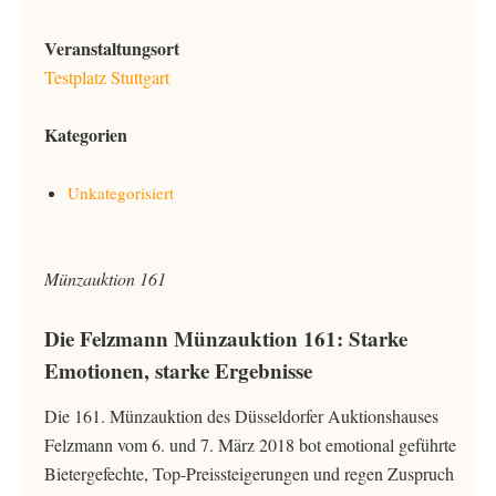
Veranstaltungsort
Testplatz Stuttgart
Kategorien
Unkategorisiert
Münzauktion 161
Die Felzmann Münzauktion 161: Starke
Emotionen, starke Ergebnisse
Die 161. Münzauktion des Düsseldorfer Auktionshauses
Felzmann vom 6. und 7. März 2018 bot emotional geführte
Bietergefechte, Top-Preissteigerungen und regen Zuspruch