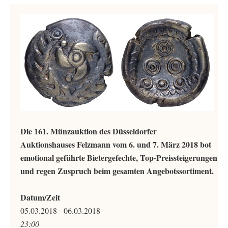
Die 161. Münzauktion des Düsseldorfer
Auktionshauses Felzmann vom 6. und 7. März 2018 bot
emotional geführte Bietergefechte, Top-Preissteigerungen
und regen Zuspruch beim gesamten Angebotssortiment.
Datum/Zeit
05.03.2018 - 06.03.2018
23:00