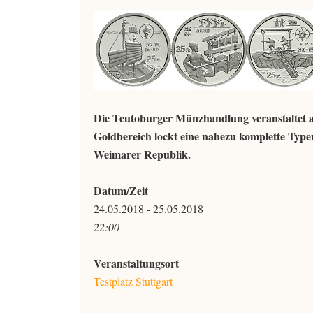
Die Teutoburger Münzhandlung veranstaltet a
Goldbereich lockt eine nahezu komplette Ty
Weimarer Republik.
Datum/Zeit
24.05.2018 - 25.05.2018
22:00
Veranstaltungsort
Testplatz Stuttgart