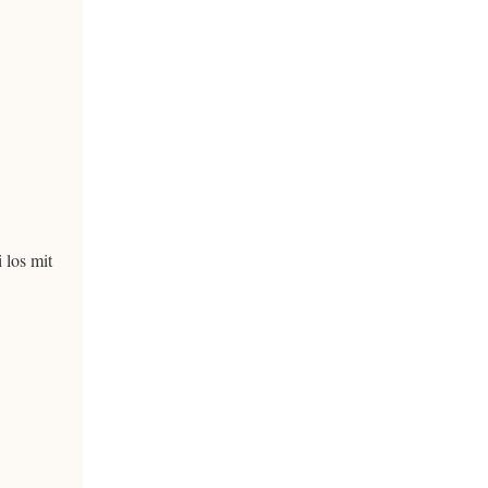
 los mit