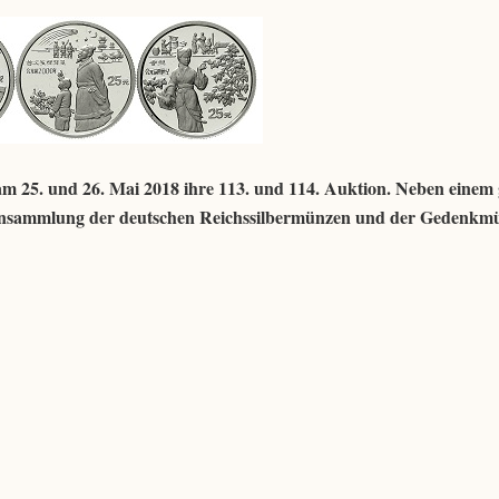
m 25. und 26. Mai 2018 ihre 113. und 114. Auktion. Neben einem
pensammlung der deutschen Reichssilbermünzen und der Gedenkm