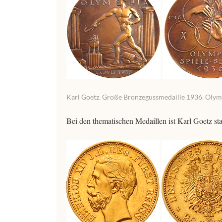
Karl Goetz. Große Bronzegussmedaille 1936. Olymp.
Bei den thematischen Medaillen ist Karl Goetz sta