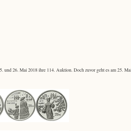
. und 26. Mai 2018 ihre 114. Auktion. Doch zuvor geht es am 25. Mai
.