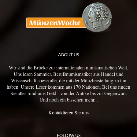
ABOUT US
Wir sind die Brücke zur internationalen numismatischen Welt.
Uns lesen Sammler, Berufsnumismatiker aus Handel und
Wissenschaft sowie alle, die mit der Münzherstellung zu tun
haben. Unsere Leser kommen aus 170 Nationen. Bei uns finden
Sie alles rund ums Geld - von der Antike bis zur Gegenwart.
Und noch ein bisschen mehr...
Kontaktieren Sie uns
FOLLOW US