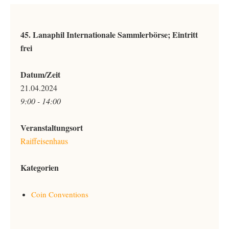
45. Lanaphil Internationale Sammlerbörse; Eintritt
frei
Datum/Zeit
21.04.2024
9:00 - 14:00
Veranstaltungsort
Raiffeisenhaus
Kategorien
Coin Conventions