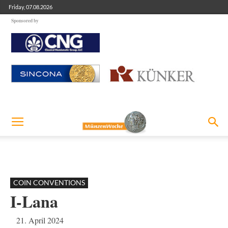
Friday, 07.08.2026
Sponsored by
COIN CONVENTIONS
I-Lana
21. April 2024