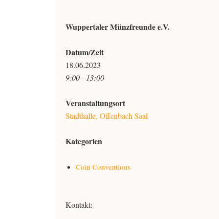
Wuppertaler Münzfreunde e.V.
Datum/Zeit
18.06.2023
9:00 - 13:00
Veranstaltungsort
Stadthalle, Offenbach Saal
Kategorien
Coin Conventions
Kontakt: