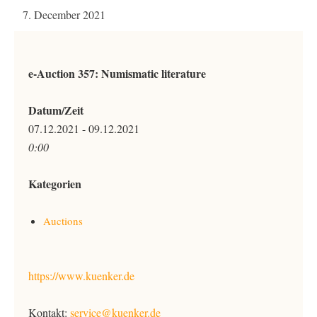
7. December 2021
e-Auction 357: Numismatic literature
Datum/Zeit
07.12.2021 - 09.12.2021
0:00
Kategorien
Auctions
https://www.kuenker.de
Kontakt:
service@kuenker.de