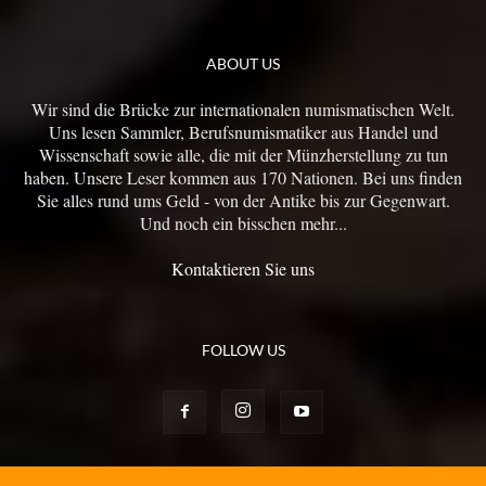
ABOUT US
Wir sind die Brücke zur internationalen numismatischen Welt.
Uns lesen Sammler, Berufsnumismatiker aus Handel und
Wissenschaft sowie alle, die mit der Münzherstellung zu tun
haben. Unsere Leser kommen aus 170 Nationen. Bei uns finden
Sie alles rund ums Geld - von der Antike bis zur Gegenwart.
Und noch ein bisschen mehr...
Kontaktieren Sie uns
FOLLOW US