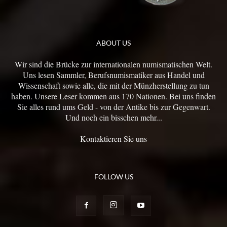
ABOUT US
Wir sind die Brücke zur internationalen numismatischen Welt.
Uns lesen Sammler, Berufsnumismatiker aus Handel und
Wissenschaft sowie alle, die mit der Münzherstellung zu tun
haben. Unsere Leser kommen aus 170 Nationen. Bei uns finden
Sie alles rund ums Geld - von der Antike bis zur Gegenwart.
Und noch ein bisschen mehr...
Kontaktieren Sie uns
FOLLOW US