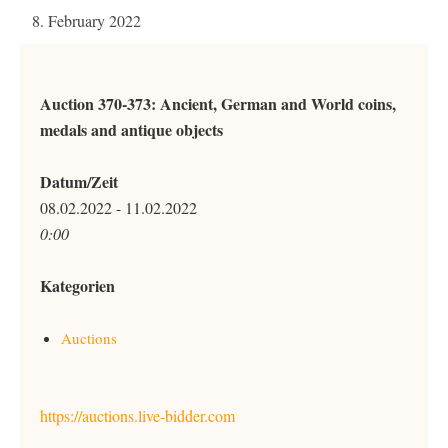
8. February 2022
Auction 370-373: Ancient, German and World coins,
medals and antique objects
Datum/Zeit
08.02.2022 - 11.02.2022
0:00
Kategorien
Auctions
https://auctions.live-bidder.com