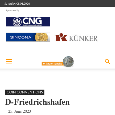
Saturday, 08.08.2026
Sponsored by
COIN CONVENTIONS
D-Friedrichshafen
25. June 2023