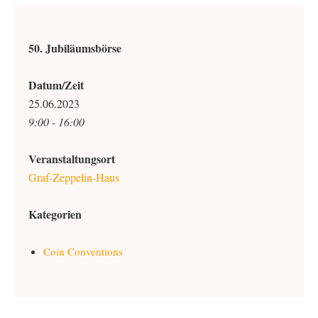
50. Jubiläumsbörse
Datum/Zeit
25.06.2023
9:00 - 16:00
Veranstaltungsort
Graf-Zeppelin-Haus
Kategorien
Coin Conventions