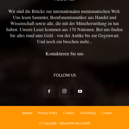
Wir sind die Brücke zur internationalen numismatischen Welt.
Uns lesen Sammler, Berufsnumismatiker aus Handel und
Wissenschaft sowie alle, die mit der Münzherstellung zu tun
haben. Unsere Leser kommen aus 170 Nationen. Bei uns finden
Sie alles rund ums Geld - von der Antike bis zur Gegenwart.
Und noch ein bisschen mehr...
Kontaktieren Sie uns
FOLLOW US
Imprint
Privacy Policy
Cookies
Advertising
Contact
© Copyright - MünzenWoche GmbH