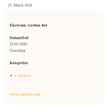
25. March 2020
Electronic Auction 464
Datum/Zeit
25.03.2020
Ganztägig
Kategorien
e-Auctions
www.cngcoins.com