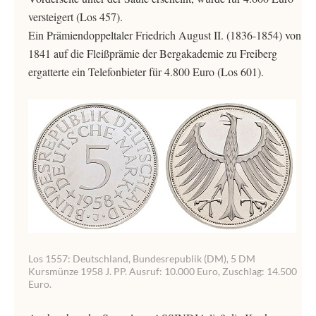
versteigert (Los 457).
Ein Prämiendoppeltaler Friedrich August II. (1836-1854) von
1841 auf die Fleißprämie der Bergakademie zu Freiberg
ergatterte ein Telefonbieter für 4.800 Euro (Los 601).
Los 1557: Deutschland, Bundesrepublik (DM), 5 DM
Kursmünze 1958 J. PP. Ausruf: 10.000 Euro, Zuschlag: 14.500
Euro.