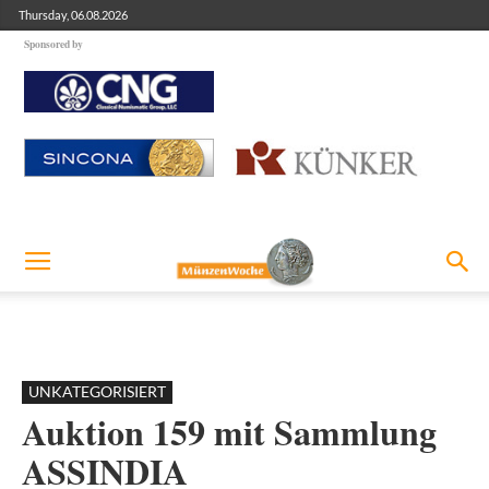
Thursday, 06.08.2026
Sponsored by
UNKATEGORISIERT
Auktion 159 mit Sammlung
ASSINDIA