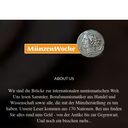
ABOUT US
Wir sind die Brücke zur internationalen numismatischen Welt.
Uns lesen Sammler, Berufsnumismatiker aus Handel und
Wissenschaft sowie alle, die mit der Münzherstellung zu tun
haben. Unsere Leser kommen aus 170 Nationen. Bei uns finden
Sie alles rund ums Geld - von der Antike bis zur Gegenwart.
Und noch ein bisschen mehr...