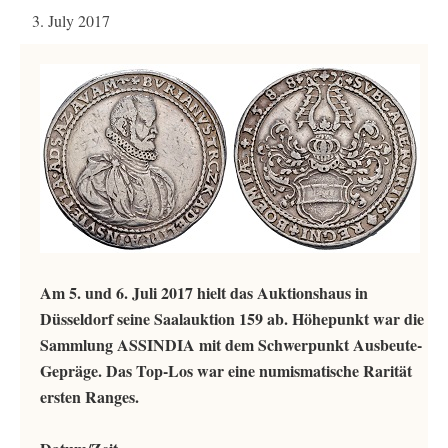
3. July 2017
Am 5. und 6. Juli 2017 hielt das Auktionshaus in
Düsseldorf seine Saalauktion 159 ab. Höhepunkt war die
Sammlung ASSINDIA mit dem Schwerpunkt Ausbeute-
Gepräge. Das Top-Los war eine numismatische Rarität
ersten Ranges.