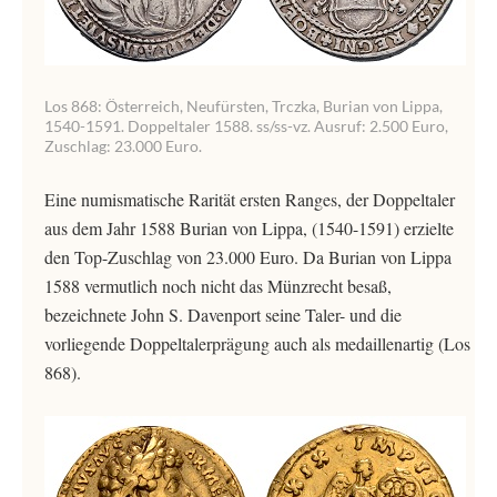
Los 868: Österreich, Neufürsten, Trczka, Burian von Lippa,
1540-1591. Doppeltaler 1588. ss/ss-vz. Ausruf: 2.500 Euro,
Zuschlag: 23.000 Euro.
Eine numismatische Rarität ersten Ranges, der Doppeltaler
aus dem Jahr 1588 Burian von Lippa, (1540-1591) erzielte
den Top-Zuschlag von 23.000 Euro. Da Burian von Lippa
1588 vermutlich noch nicht das Münzrecht besaß,
bezeichnete John S. Davenport seine Taler- und die
vorliegende Doppeltalerprägung auch als medaillenartig (Los
868).