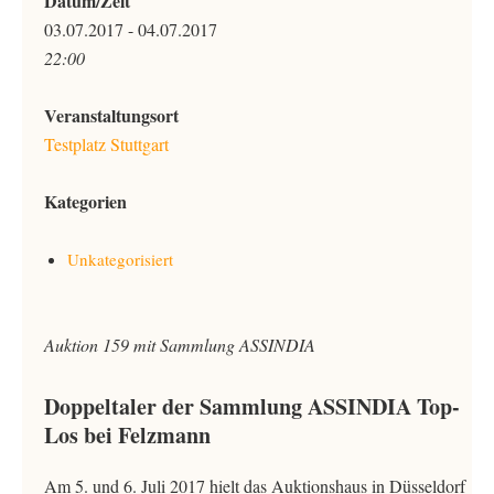
Datum/Zeit
03.07.2017 - 04.07.2017
22:00
Veranstaltungsort
Testplatz Stuttgart
Kategorien
Unkategorisiert
Auktion 159 mit Sammlung ASSINDIA
Doppeltaler der Sammlung ASSINDIA Top-
Los bei Felzmann
Am 5. und 6. Juli 2017 hielt das Auktionshaus in Düsseldorf