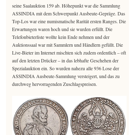
seine Saalauktion 159 ab. Höhepunkt war die Sammlung
ASSINDIA mit dem Schwerpunkt Ausbeute-Gepräge. Das
Top-Los war eine numismatische Rarität ersten Ranges. Die
Erwartungen waren hoch und sie wurden erfüllt. Die
Telefonbieterliste wollte kein Ende nehmen und der
Auktionssaal war mit Sammlern und Händlern gefüllt. Die
Live-Bieter im Internet mischten sich zudem ordentlich – oft
auf den letzten Drücker – in das lebhafte Geschehen der
Spezialauktion ein. So wurden nahezu alle 936 Lose der
ASSINDIA Ausbeute-Sammlung versteigert, und das zu
durchweg hervorragenden Zuschlagspreisen.