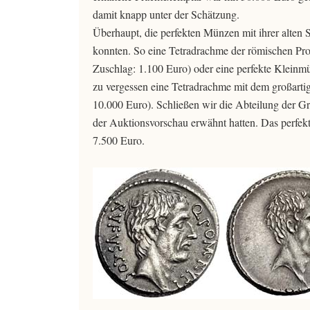
damit knapp unter der Schätzung.
Überhaupt, die perfekten Münzen mit ihrer alten
konnten. So eine Tetradrachme der römischen Pro
Zuschlag: 1.100 Euro) oder eine perfekte Kleinmü
zu vergessen eine Tetradrachme mit dem großartig
10.000 Euro). Schließen wir die Abteilung der G
der Auktionsvorschau erwähnt hatten. Das perfekt
7.500 Euro.