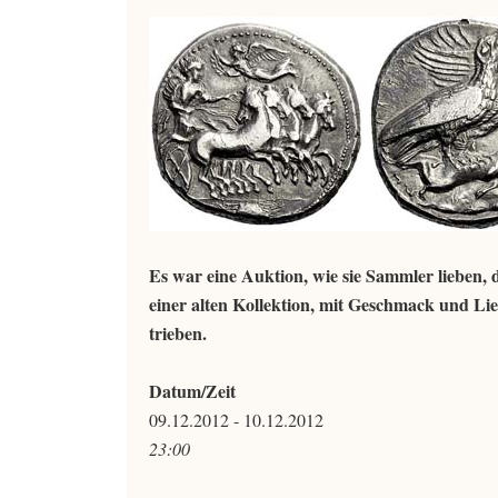
Es war eine Auktion, wie sie Sammler lieben,
einer alten Kollektion, mit Geschmack und Li
trieben.
Datum/Zeit
09.12.2012 - 10.12.2012
23:00