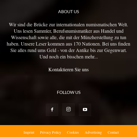
ABOUT US
Wir sind die Brücke zur internationalen numismatischen Welt.
Uns lesen Sammler, Berufsnumismatiker aus Handel und
Wissenschaft sowie alle, die mit der Münzherstellung zu tun
haben. Unsere Leser kommen aus 170 Nationen. Bei uns finden
Sie alles rund ums Geld - von der Antike bis zur Gegenwart.
Und noch ein bisschen mehr...
Kontaktieren Sie uns
FOLLOW US
Imprint
Privacy Policy
Cookies
Advertising
Contact