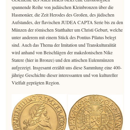
spannende Reihe von judäischen Kleinbronzen über die
Hasmonäer, die Zeit Herodes des Großen, des jüdischen
Aufstandes, der flavischen JUDEA CAPTA Serie bis zu den
Münzen der römischen Statthalter um Christi Geburt, welche
unter anderem mit einem Stück des Pontius Pilatus belegt
sind. Auch das Thema der Imitation und Transkulturalität
wird anhand von Beischlägen der makedonischen Nike
Statere (hier in Bronze) und den attischen Eulenmünzen
aufgezeigt. Insgesamt erzählt uns diese Sammlung eine 400-
jährige Geschichte dieser interessanten und von kultureller
Vielfalt geprägten Region.