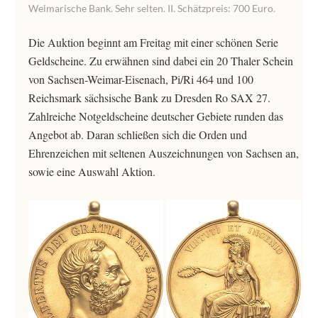
Weimarische Bank. Sehr selten. II. Schätzpreis: 700 Euro.
Die Auktion beginnt am Freitag mit einer schönen Serie
Geldscheine. Zu erwähnen sind dabei ein 20 Thaler Schein
von Sachsen-Weimar-Eisenach, Pi/Ri 464 und 100
Reichsmark sächsische Bank zu Dresden Ro SAX 27.
Zahlreiche Notgeldscheine deutscher Gebiete runden das
Angebot ab. Daran schließen sich die Orden und
Ehrenzeichen mit seltenen Auszeichnungen von Sachsen an,
sowie eine Auswahl Aktion.