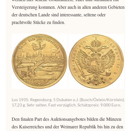
Versteigerung kommen. Aber auch in allen anderen Gebieten
der deutschen Lande sind interessante, seltene oder
prachtvolle Stücke zu finden.
Los 1935: Regensburg. 5 Dukaten o.J. (Busch/Öxlein/Körnlein).
17,23 g. Sehr selten. Fast vorzüglich. Schätzpreis: 9.000 Euro.
Den finalen Part des Auktionsangebotes bilden die Münzen
des Kaiserreiches und der Weimarer Republik bis hin zu den