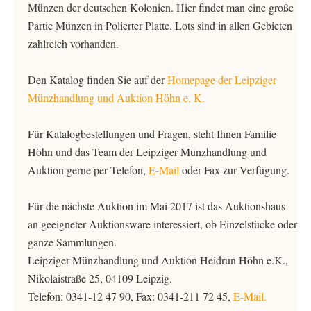
Münzen der deutschen Kolonien. Hier findet man eine große
Partie Münzen in Polierter Platte. Lots sind in allen Gebieten
zahlreich vorhanden.
Den Katalog finden Sie auf der
Homepage der Leipziger
Münzhandlung und Auktion Höhn e. K.
Für Katalogbestellungen und Fragen, steht Ihnen Familie
Höhn und das Team der Leipziger Münzhandlung und
Auktion gerne per Telefon,
E-Mail
oder Fax zur Verfügung.
Für die nächste Auktion im Mai 2017 ist das Auktionshaus
an geeigneter Auktionsware interessiert, ob Einzelstücke oder
ganze Sammlungen.
Leipziger Münzhandlung und Auktion Heidrun Höhn e.K.,
Nikolaistraße 25, 04109 Leipzig.
Telefon: 0341-12 47 90, Fax: 0341-211 72 45,
E-Mail.