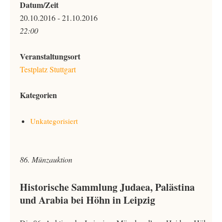
Datum/Zeit
20.10.2016 - 21.10.2016
22:00
Veranstaltungsort
Testplatz Stuttgart
Kategorien
Unkategorisiert
86. Münzauktion
Historische Sammlung Judaea, Palästina
und Arabia bei Höhn in Leipzig