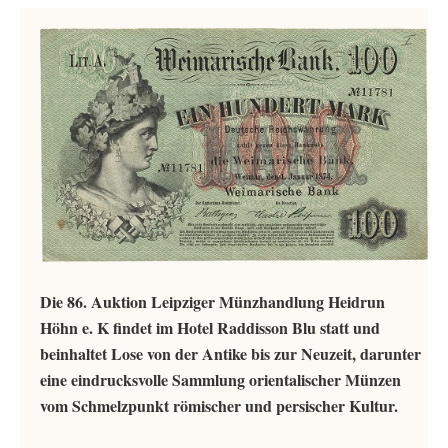
Die 86. Auktion Leipziger Münzhandlung Heidrun
Höhn e. K findet im Hotel Raddisson Blu statt und
beinhaltet Lose von der Antike bis zur Neuzeit, darunter
eine eindrucksvolle Sammlung orientalischer Münzen
vom Schmelzpunkt römischer und persischer Kultur.