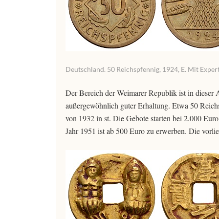
Deutschland. 50 Reichspfennig, 1924, E. Mit Expert
Der Bereich der Weimarer Republik ist in dieser 
außergewöhnlich guter Erhaltung. Etwa 50 Reich
von 1932 in st. Die Gebote starten bei 2.000 Eu
Jahr 1951 ist ab 500 Euro zu erwerben. Die vorl