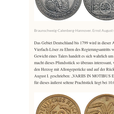
Braunschweig-Calenberg-Hannover. Ernst August (16
Das Gebiet Deutschland bis 1799 wird in dieser 
Vierfach-Löser zu Ehren des Regierungsantritts
Gewicht eines Talers handelt es sich wahrlich um
macht dieses Pfundsstück so überaus interessant, 
den Herzog mit Allongeperücke und auf der Rückse
August I. geschrieben: „VARIIS IN MOTIBUS E
für dieses äußerst seltene Prachtstück liegt bei 10