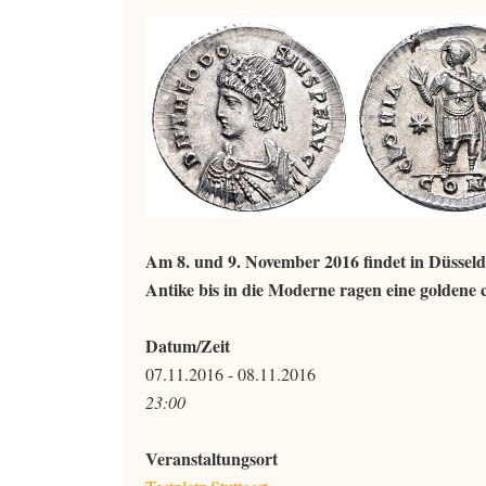
Am 8. und 9. November 2016 findet in Düsseldo
Antike bis in die Moderne ragen eine goldene
Datum/Zeit
07.11.2016 - 08.11.2016
23:00
Veranstaltungsort