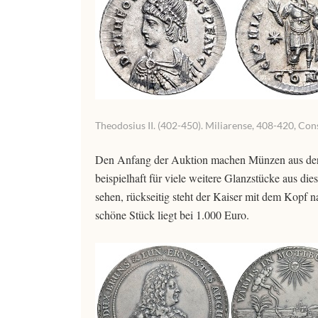
Theodosius II. (402-450). Miliarense, 408-420, Con
Den Anfang der Auktion machen Münzen aus der A
beispielhaft für viele weitere Glanzstücke aus dies
sehen, rückseitig steht der Kaiser mit dem Kopf n
schöne Stück liegt bei 1.000 Euro.