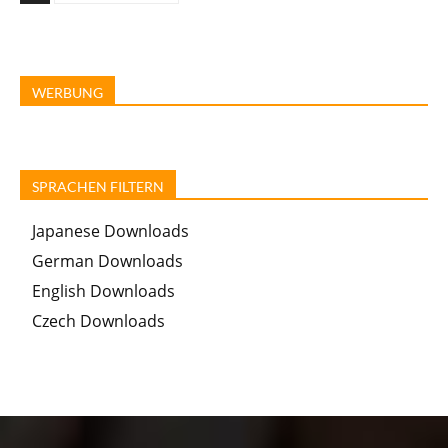
WERBUNG
SPRACHEN FILTERN
Japanese Downloads
German Downloads
English Downloads
Czech Downloads