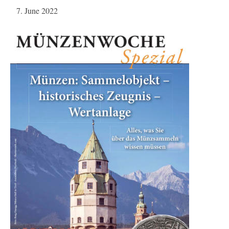
7. June 2022