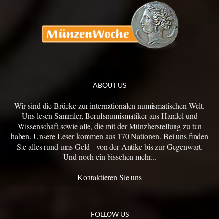
ABOUT US
Wir sind die Brücke zur internationalen numismatischen Welt.
Uns lesen Sammler, Berufsnumismatiker aus Handel und
Wissenschaft sowie alle, die mit der Münzherstellung zu tun
haben. Unsere Leser kommen aus 170 Nationen. Bei uns finden
Sie alles rund ums Geld - von der Antike bis zur Gegenwart.
Und noch ein bisschen mehr...
Kontaktieren Sie uns
FOLLOW US