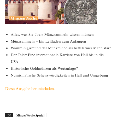
Alles, was Sie übers Münzsammeln wissen müssen
Münzsammeln – Ein Leitfaden zum Anfangen
Warum Sigismund der Münzreiche als bettelarmer Mann starb
Der Taler: Eine internationale Karriere von Hall bis in die
USA
Historische Goldmünzen als Wertanlage?
Numismatische Sehenswürdigkeiten in Hall und Umgebung
Diese Ausgabe herunterladen.
IN
MünzenWoche Spezial