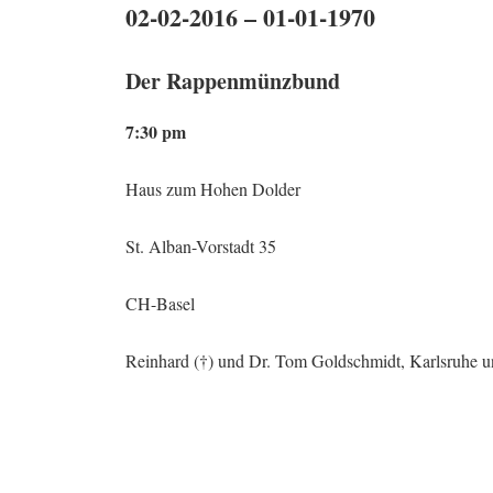
02-02-2016 – 01-01-1970
Der Rappenmünzbund
7:30 pm
Haus zum Hohen Dolder
St. Alban-Vorstadt 35
CH-Basel
Reinhard (†) und Dr. Tom Goldschmidt, Karlsruhe