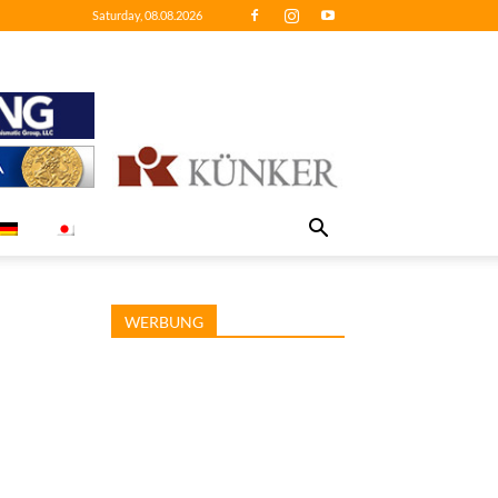
Saturday, 08.08.2026
WERBUNG