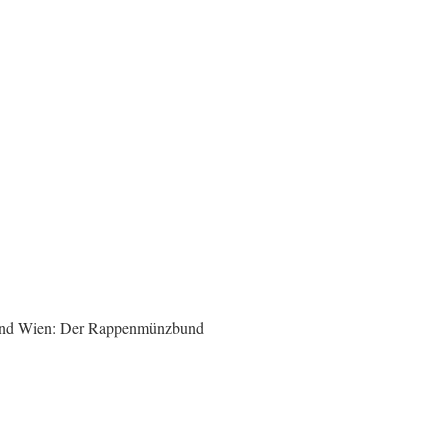
 und Wien: Der Rappenmünzbund