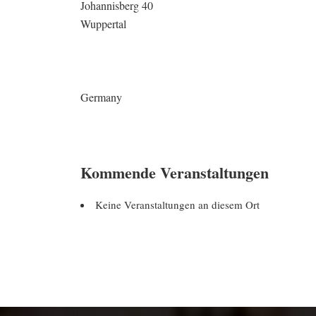
Johannisberg 40
Wuppertal
Germany
Kommende Veranstaltungen
Keine Veranstaltungen an diesem Ort