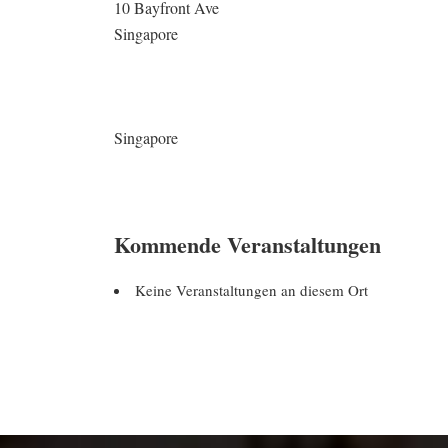
10 Bayfront Ave
Singapore
Singapore
Kommende Veranstaltungen
Keine Veranstaltungen an diesem Ort