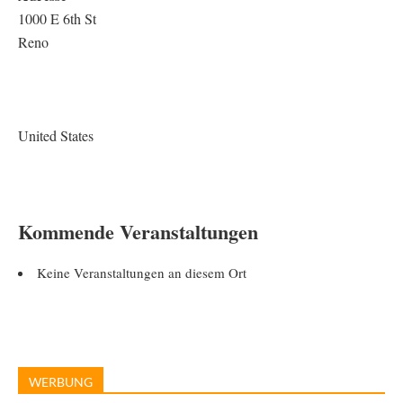
1000 E 6th St
Reno
United States
Kommende Veranstaltungen
Keine Veranstaltungen an diesem Ort
WERBUNG