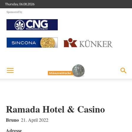
Thursday, 06.08.2026
Sponsored by
Ramada Hotel & Casino
Bruno
21. April 2022
Adresse