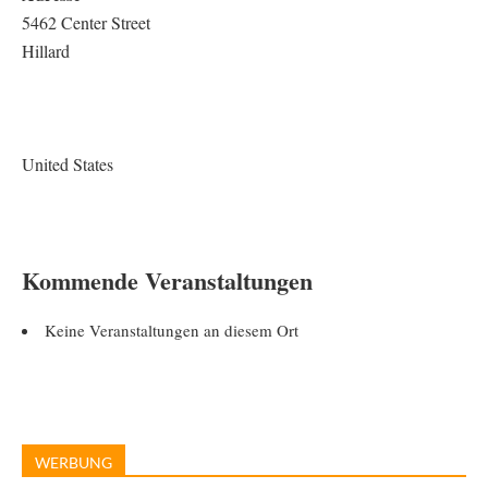
5462 Center Street
Hillard
United States
Kommende Veranstaltungen
Keine Veranstaltungen an diesem Ort
WERBUNG