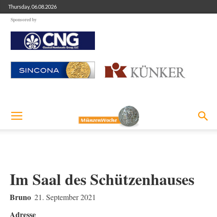
Thursday, 06.08.2026
Sponsored by
Im Saal des Schützenhauses
Bruno
21. September 2021
Adresse