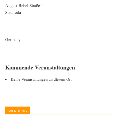
August-Bebel-Straße 1
Stadtroda
Germany
Kommende Veranstaltungen
Keine Veranstaltungen an diesem Ort
WERBUNG