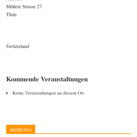
Mittlere Strasse 27
Thun
Switzerland
Kommende Veranstaltungen
Keine Veranstaltungen an diesem Ort
WERBUNG