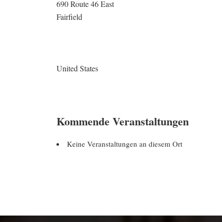
690 Route 46 East
Fairfield
United States
Kommende Veranstaltungen
Keine Veranstaltungen an diesem Ort