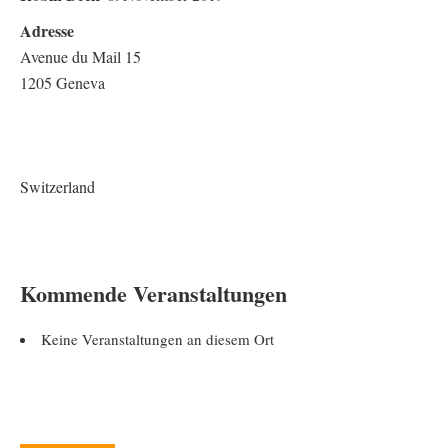
Adresse
Avenue du Mail 15
1205 Geneva
Switzerland
Kommende Veranstaltungen
Keine Veranstaltungen an diesem Ort