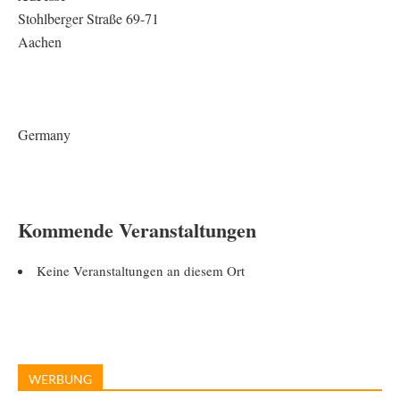
Stohlberger Straße 69-71
Aachen
Germany
Kommende Veranstaltungen
Keine Veranstaltungen an diesem Ort
WERBUNG