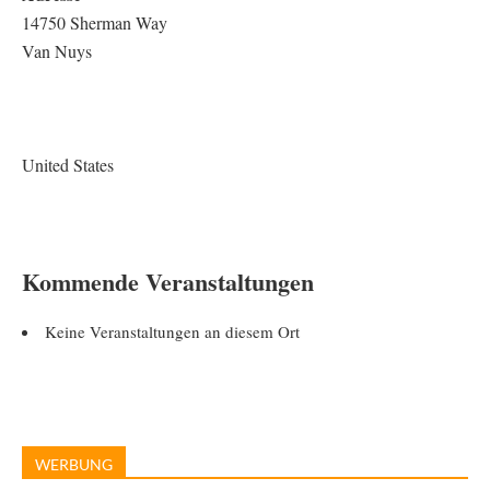
14750 Sherman Way
Van Nuys
United States
Kommende Veranstaltungen
Keine Veranstaltungen an diesem Ort
WERBUNG