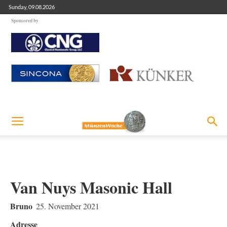
Sunday, 09.08.2026
Sponsored by
Van Nuys Masonic Hall
Bruno
25. November 2021
Adresse