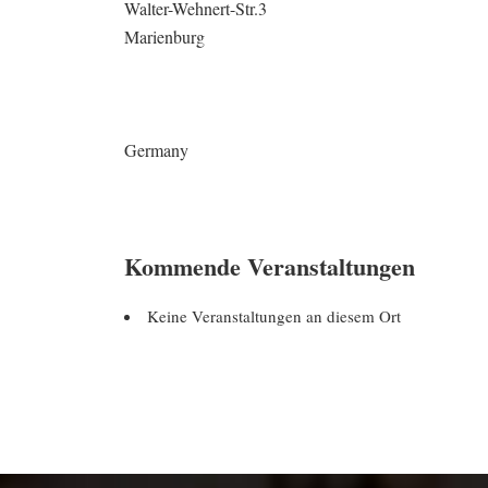
Walter-Wehnert-Str.3
Marienburg
Germany
Kommende Veranstaltungen
Keine Veranstaltungen an diesem Ort