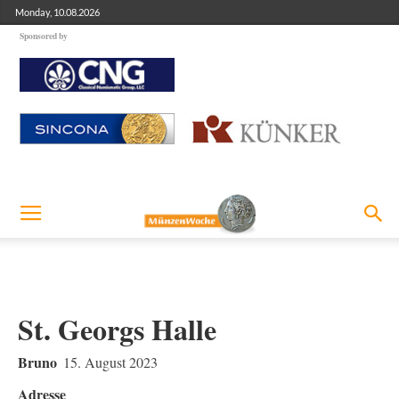
Monday, 10.08.2026
Sponsored by
St. Georgs Halle
Bruno
15. August 2023
Adresse