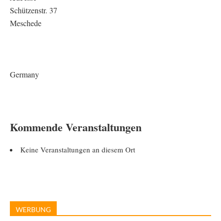
Schützenstr. 37
Meschede
Germany
Kommende Veranstaltungen
Keine Veranstaltungen an diesem Ort
WERBUNG