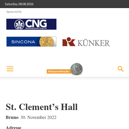
Saturday, 08.08.2026
Sponsored by
St. Clement’s Hall
Bruno
30. November 2022
Adresse