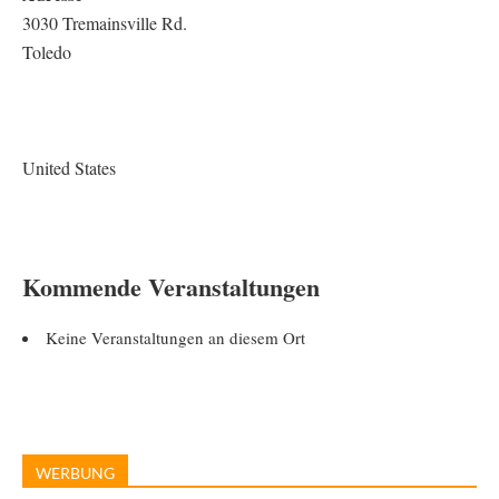
3030 Tremainsville Rd.
Toledo
United States
Kommende Veranstaltungen
Keine Veranstaltungen an diesem Ort
WERBUNG